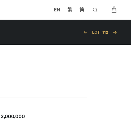
EN
繁
简
LOT
112
-
3,000,000