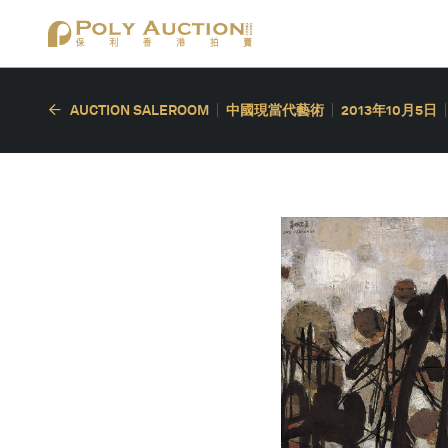
AUCTION SALEROOM
中國現當代藝術
2013年10月5日