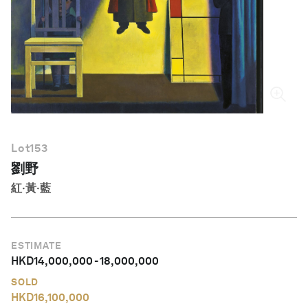
繁體中文
Lot
153
劉野
紅‧黃‧藍
ESTIMATE
HKD
14,000,000
-
18,000,000
SOLD
HKD
16,100,000