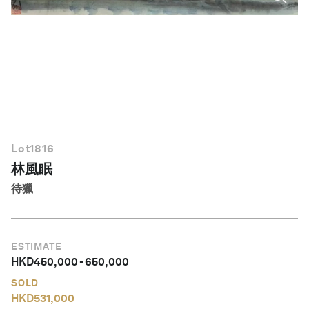
繁體中文
Lot
1816
林風眠
待獵
ESTIMATE
HKD
450,000
-
650,000
SOLD
HKD
531,000