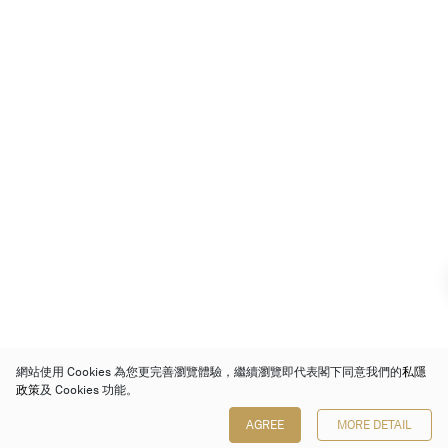
網站使用 Cookies 為您更完善瀏覽體驗，繼續瀏覽即代表閣下同意我們的
私隱
政策
及 Cookies 功能。
AGREE
MORE DETAIL