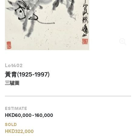
繁體中文
Lot
402
黃胄(1925-1997)
三驢圖
ESTIMATE
HKD
60,000
-
160,000
SOLD
HKD
322,000