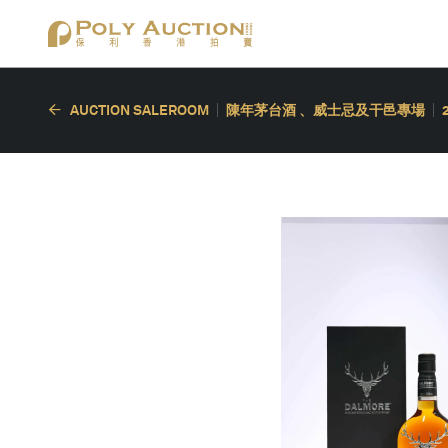
AUCTION SALEROOM
陳年茅台酒 、威士忌及干邑專場