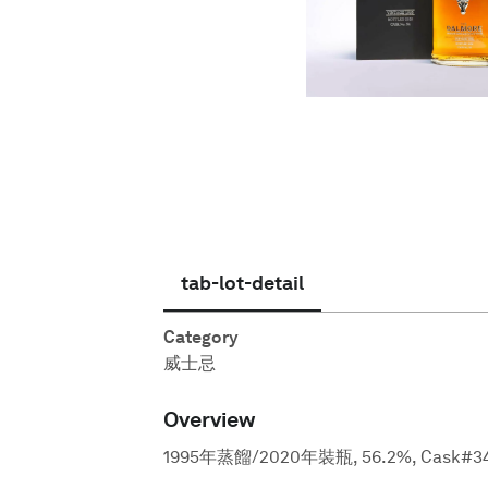
繁體中文
tab-lot-detail
Category
威士忌
Overview
1995年蒸餾/2020年裝瓶, 56.2%, Cask#3