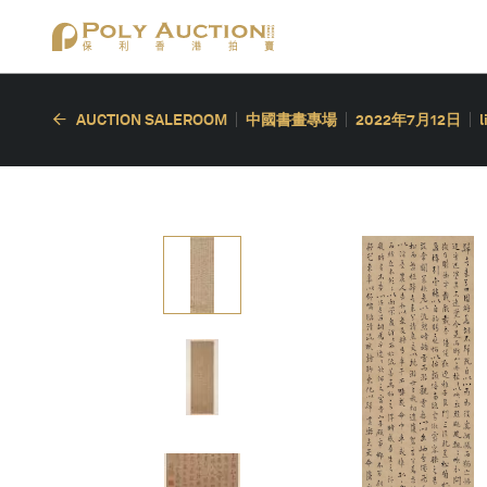
AUCTION SALEROOM
中國書畫專場
2022年7月12日
l