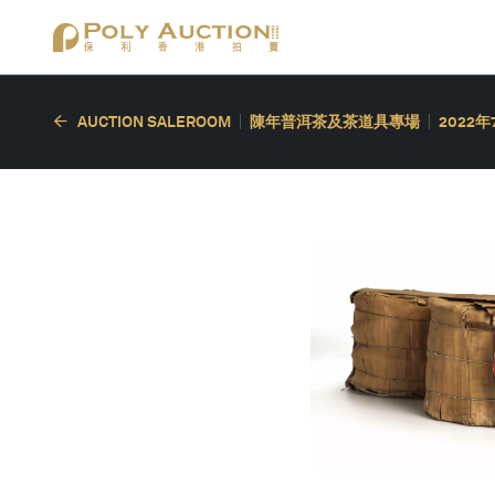
AUCTION SALEROOM
陳年普洱茶及茶道具專場
2022年