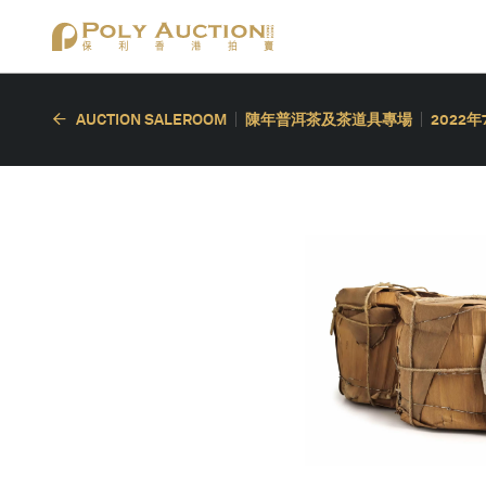
AUCTION SALEROOM
陳年普洱茶及茶道具專場
2022年