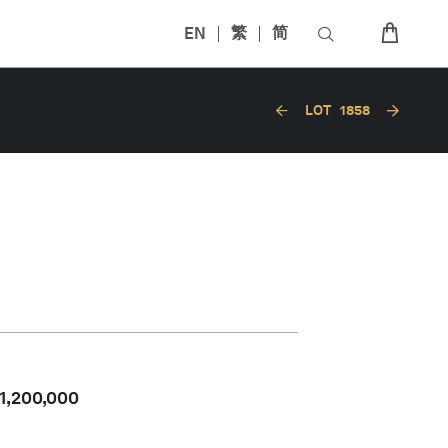
EN
繁
简
LOT
1858
1,200,000