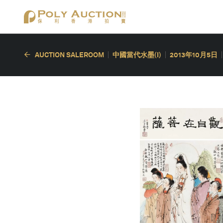
AUCTION SALEROOM
中國當代水墨(I)
2013年10月5日