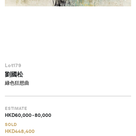
繁體中文
Lot
179
劉國松
綠色狂想曲
ESTIMATE
HKD
60,000
-
80,000
SOLD
HKD
448,400