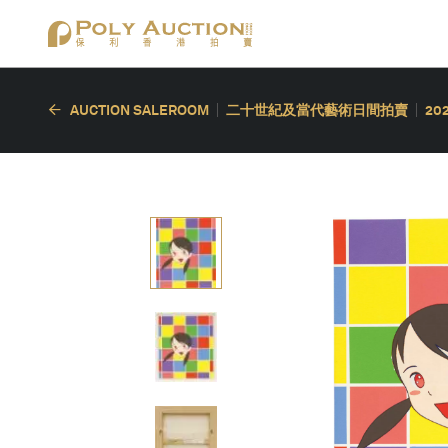
AUCTION SALEROOM
二十世紀及當代藝術日間拍賣
20