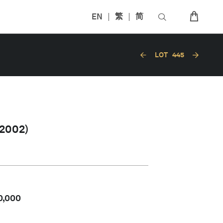
EN
繁
简
LOT
445
2002)
0,000