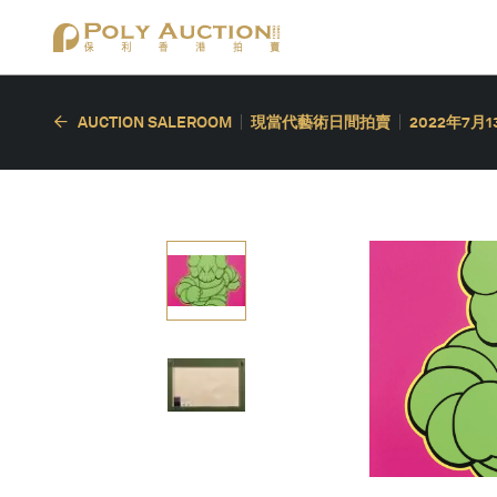
AUCTION SALEROOM
現當代藝術日間拍賣
2022年7月1