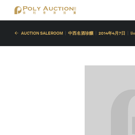
AUCTION SALEROOM
中西名酒珍釀
2014年4月7日
li