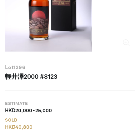
繁體中文
Lot
1296
輕井澤2000 #8123
ESTIMATE
HKD
20,000
-
25,000
SOLD
HKD
40,800