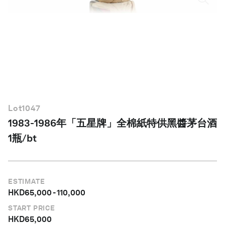
繁體中文
Lot
1047
1983-1986年「五星牌」全棉紙特供黑醬茅台酒
1瓶/bt
ESTIMATE
HKD
65,000
-
110,000
START PRICE
HKD
65,000