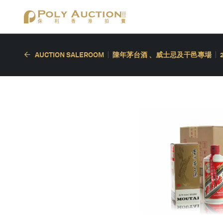
AUCTION SALEROOM
陳年茅台酒 、威士忌及干邑專場