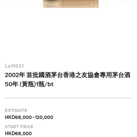
繁體中文
Lot
1021
2002年 首批國酒茅台香港之友協會專用茅台酒
50年 (黃瓶)1瓶/bt
ESTIMATE
HKD
68,000
-
120,000
START PRICE
HKD
68,000