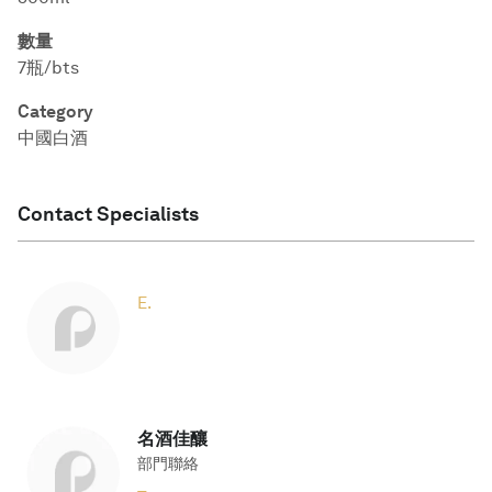
數量
7瓶/bts
Category
中國白酒
Contact Specialists
E.
名酒佳釀
部門聯絡