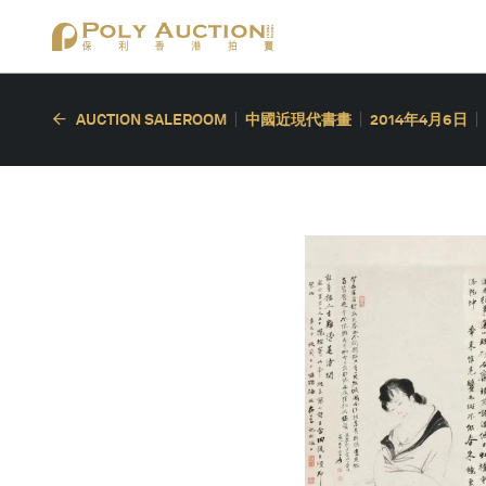
AUCTION SALEROOM
中國近現代書畫
2014年4月6日