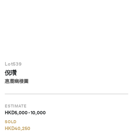
繁體中文
Lot
539
倪瓚
惠麓幽棲圖
ESTIMATE
HKD
5,000
-
10,000
SOLD
HKD
40,250