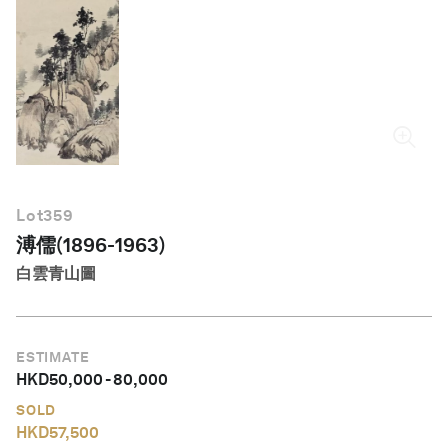
繁體中文
Lot
359
溥儒(1896-1963)
白雲青山圖
ESTIMATE
HKD
50,000
-
80,000
SOLD
HKD
57,500