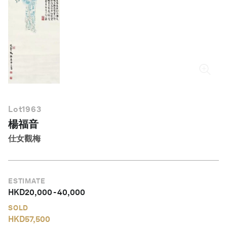
繁體中文
Lot
1963
楊福音
仕女觀梅
ESTIMATE
HKD
20,000
-
40,000
SOLD
HKD
57,500