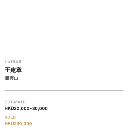
繁體中文
Lot
946
王建章
圖雲山
ESTIMATE
HKD
20,000
-
30,000
SOLD
HKD
230,000