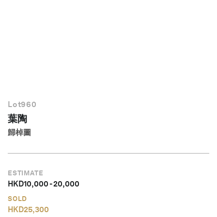
繁體中文
Lot
960
葉陶
歸棹圖
ESTIMATE
HKD
10,000
-
20,000
SOLD
HKD
25,300