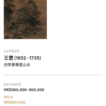
繁體中文
Lot
1026
王雲 (1652 - 1735)
仿李唐筆意山水
ESTIMATE
HKD
300,000
-
500,000
SOLD
HKD
531,000