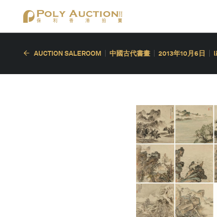
AUCTION SALEROOM
中國古代書畫
2013年10月6日
l