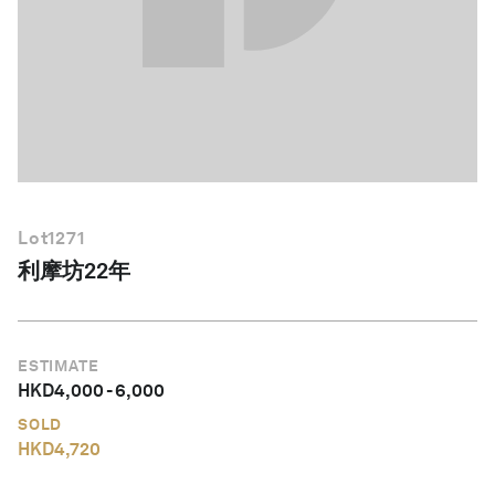
繁體中文
Lot
1271
利摩坊22年
ESTIMATE
HKD
4,000
-
6,000
SOLD
HKD
4,720