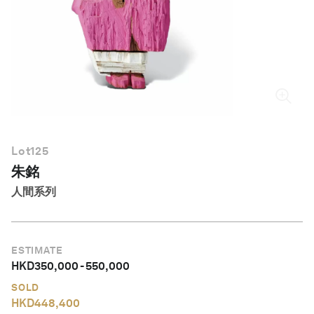
繁體中文
Lot
125
朱銘
人間系列
ESTIMATE
HKD
350,000
-
550,000
SOLD
HKD
448,400