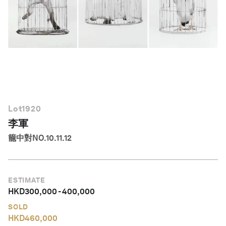
繁體中文
Lot
1920
李軍
籠中對NO.10.11.12
ESTIMATE
HKD
300,000
-
400,000
SOLD
HKD
460,000