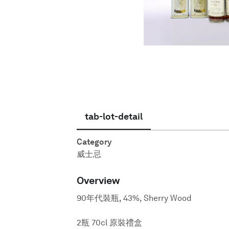
繁體中文
tab-lot-detail
Category
威士忌
Overview
90年代裝瓶, 43%, Sherry Wood
2瓶 70cl 原裝禮盒