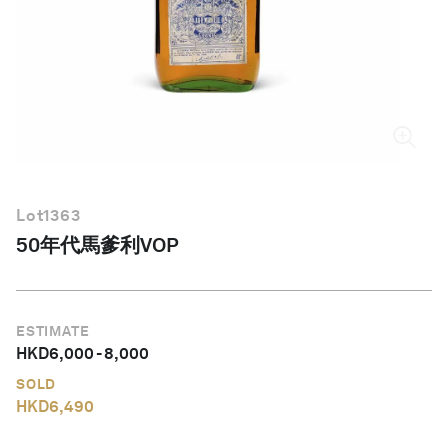
繁體中文
Lot
1363
50年代馬爹利VOP
ESTIMATE
HKD
6,000
-
8,000
SOLD
HKD
6,490