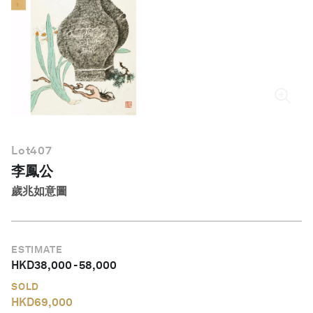
繁體中文
Lot
407
李鳳公
歲兆如意圖
ESTIMATE
HKD
38,000
-
58,000
SOLD
HKD
69,000