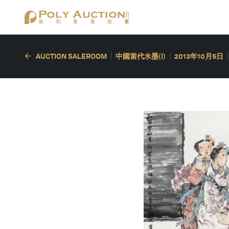
AUCTION SALEROOM
中國當代水墨(I)
2013年10月5日