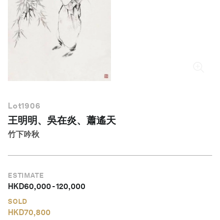
繁體中文
Lot
1906
王明明、吳在炎、蕭遙天
竹下吟秋
ESTIMATE
HKD
60,000
-
120,000
SOLD
HKD
70,800