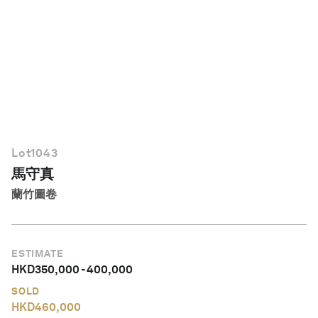
繁體中文
Lot
1043
馬守真
蘭竹圖卷
ESTIMATE
HKD
350,000
-
400,000
SOLD
HKD
460,000