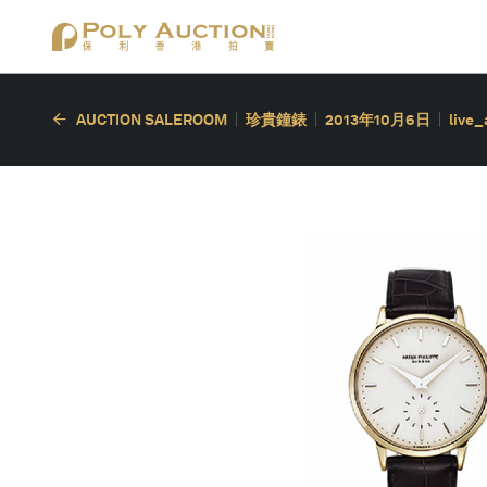
AUCTION SALEROOM
珍貴鐘錶
2013年10月6日
live_