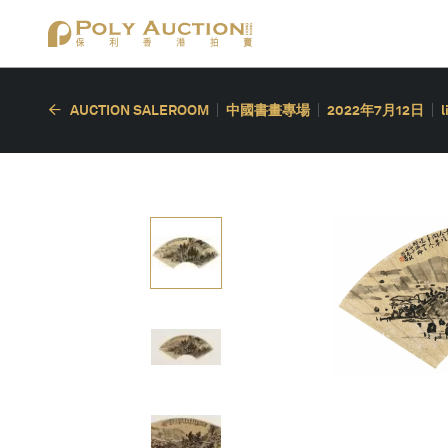
AUCTION SALEROOM
中國書畫專場
2022年7月12日
l