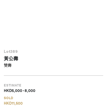
繁體中文
Lot
389
黃公壽
雙壽
ESTIMATE
HKD
5,000
-
8,000
SOLD
HKD
11,500