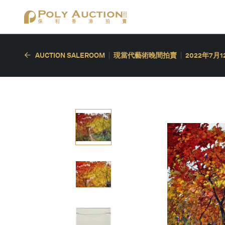
AUCTION SALEROOM
現當代藝術晚間拍賣
2022年7月1