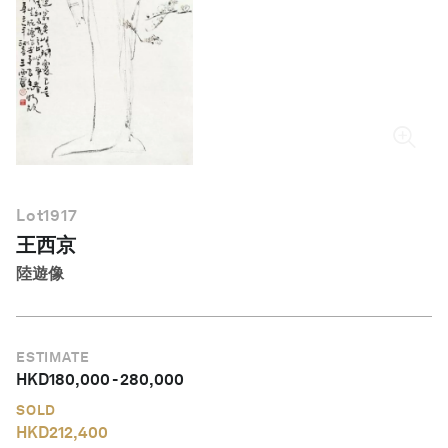
繁體中文
Lot
1917
王西京
陸遊像
ESTIMATE
HKD
180,000
-
280,000
SOLD
HKD
212,400