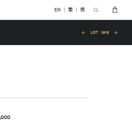
EN
繁
简
LOT
1915
,000