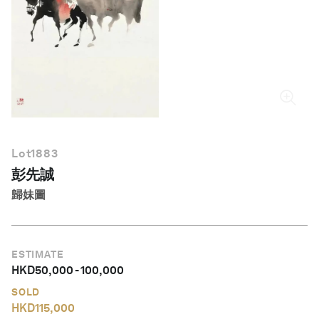
繁體中文
Lot
1883
彭先誠
歸妹圖
ESTIMATE
HKD
50,000
-
100,000
SOLD
HKD
115,000