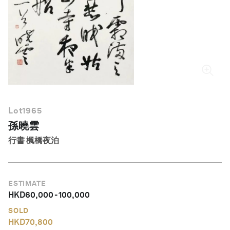
繁體中文
Lot
1965
孫曉雲
行書 楓橋夜泊
ESTIMATE
HKD
60,000
-
100,000
SOLD
HKD
70,800