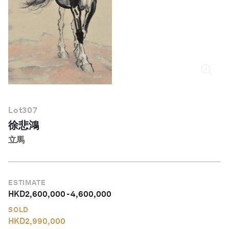
繁體中文
Lot
307
徐悲鴻
立馬
ESTIMATE
HKD
2,600,000
-
4,600,000
SOLD
HKD
2,990,000