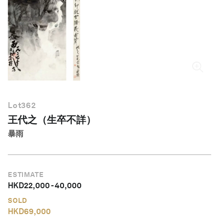
繁體中文
Lot
362
王代之（生卒不詳）
暴雨
ESTIMATE
HKD
22,000
-
40,000
SOLD
HKD
69,000