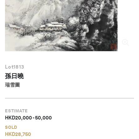
繁體中文
Lot
1813
孫日曉
瑞雪圖
ESTIMATE
HKD
20,000
-
50,000
SOLD
HKD
28,750