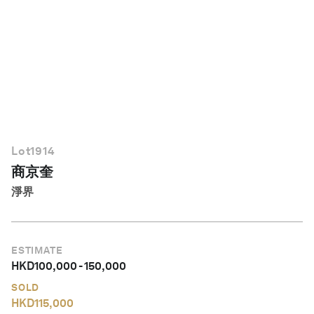
繁體中文
Lot
1914
商京奎
淨界
ESTIMATE
HKD
100,000
-
150,000
SOLD
HKD
115,000