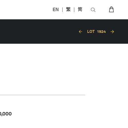
EN
繁
简
LOT
1924
0,000