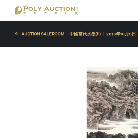
AUCTION SALEROOM
中國當代水墨(II)
2013年10月5日